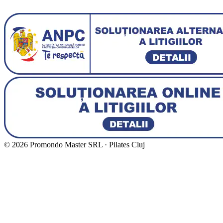
©
2026
Promondo Master SRL · Pilates Cluj