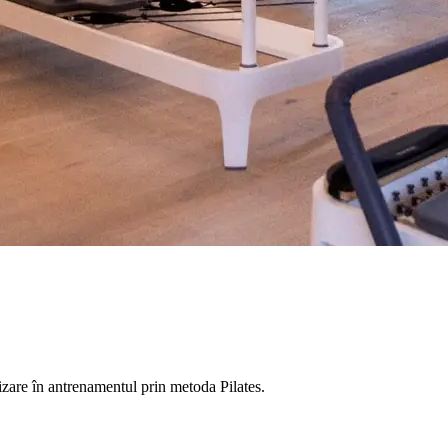
lizare în antrenamentul prin metoda Pilates.