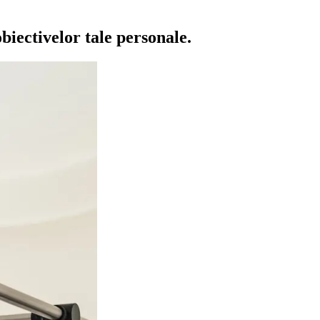
biectivelor tale personale.