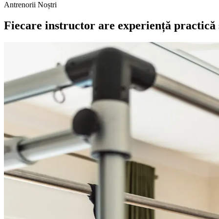
Antrenorii Noștri
Fiecare instructor are experiență practică 