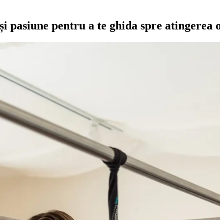
și pasiune pentru a te ghida spre atingerea o